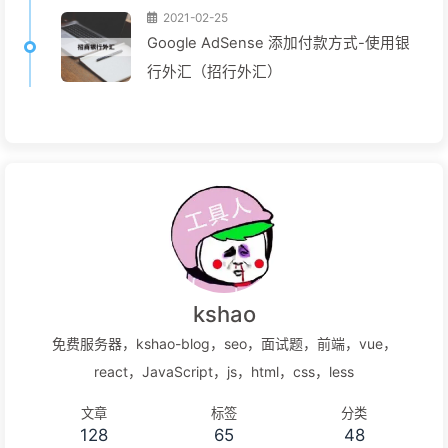
2021-02-25
Google AdSense 添加付款方式-使用银
行外汇（招行外汇）
kshao
免费服务器，kshao-blog，seo，面试题，前端，vue，
react，JavaScript，js，html，css，less
文章
标签
分类
128
65
48