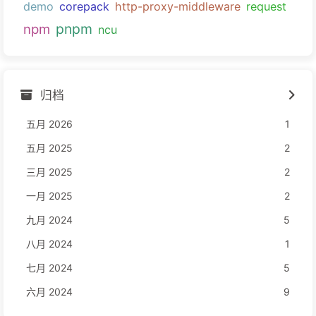
demo
corepack
http-proxy-middleware
request
pnpm
npm
ncu
归档
五月 2026
1
五月 2025
2
三月 2025
2
一月 2025
2
九月 2024
5
八月 2024
1
七月 2024
5
六月 2024
9