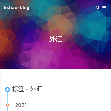
kshao-blog
外汇
标签 - 外汇
2021