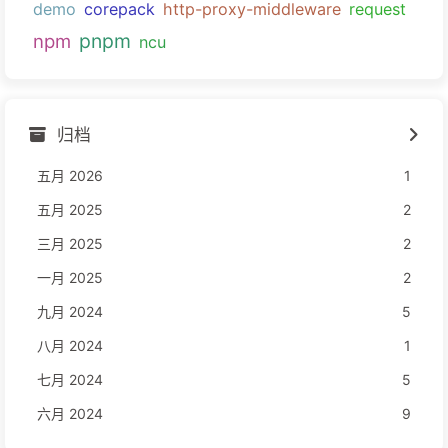
demo
corepack
http-proxy-middleware
request
pnpm
npm
ncu
归档
五月 2026
1
五月 2025
2
三月 2025
2
一月 2025
2
九月 2024
5
八月 2024
1
七月 2024
5
六月 2024
9